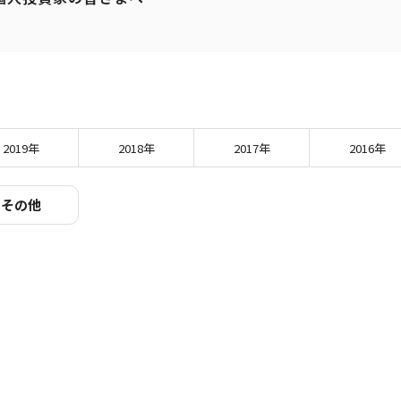
2019年
2018年
2017年
2016年
その他