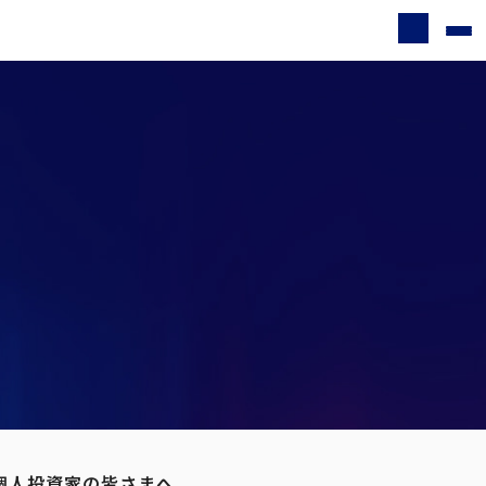
個人投資家の皆さまへ