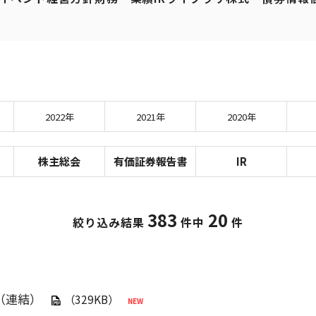
2022年
2021年
2020年
株主総会
有価証券報告書
IR
383
20
絞り込み結果
件中
件
（連結）
（329KB）