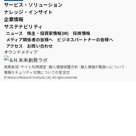
サービス・ソリューション
ナレッジ・インサイト
企業情報
サステナビリティ
ニュース
株主・投資家情報(IR)
採用情報
メディア関係者の皆様へ
ビジネスパートナーの皆様へ
アクセス
お問い合わせ
オウンドメディア
免責条項
サイト利用規定
個人情報保護方針
個人情報の取扱いについて
情報セキュリティ対策についての宣言文
© Nomura Research Institute, Ltd. All rights reserved.