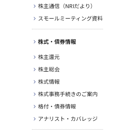
株主通信（NRIだより）
スモールミーティング資料
株式・債券情報
株主還元
株主総会
株式情報
株式事務手続きのご案内
格付・債券情報
アナリスト・カバレッジ