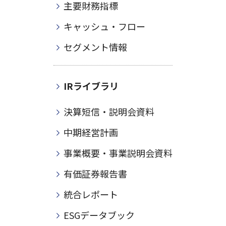
主要財務指標
キャッシュ・フロー
セグメント情報
IRライブラリ
決算短信・説明会資料
中期経営計画
事業概要・事業説明会資料
有価証券報告書
統合レポート
ESGデータブック