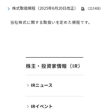
株式取扱規程（2025年6月20日改正）
（215KB）
当社株式に関する取扱いを定めた規程です。
株主・投資家情報（IR）
IRニュース
IRイベント