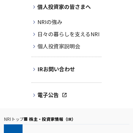
個人投資家の皆さまへ
NRIの強み
日々の暮らしを支えるNRI
個人投資家説明会
IRお問い合わせ
電子公告
NRIトップ
株主・投資家情報（IR）