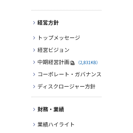
経営方針
トップメッセージ
経営ビジョン
中期経営計画
（2,831KB）
コーポレート・ガバナンス
ディスクロージャー方針
財務・業績
業績ハイライト