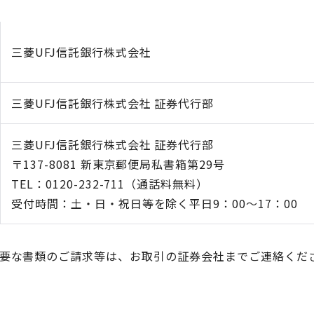
三菱UFJ信託銀行株式会社
三菱UFJ信託銀行株式会社 証券代行部
三菱UFJ信託銀行株式会社 証券代行部
〒137-8081 新東京郵便局私書箱第29号
TEL：0120-232-711（通話料無料）
受付時間：土・日・祝日等を除く平日9：00～17：00
要な書類のご請求等は、お取引の証券会社までご連絡くださ