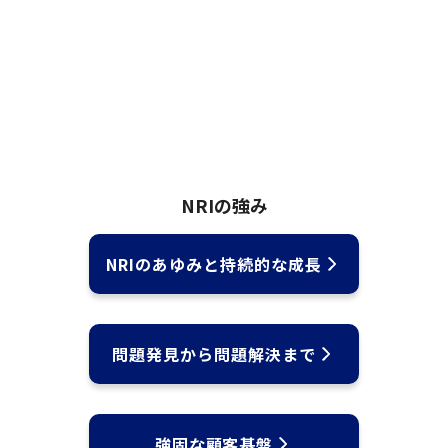
NRIの強み
NRIのあゆみと持続的な成長
問題発見から問題解決まで
強固な顧客基盤