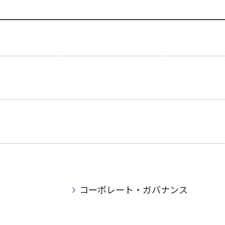
コーポレート・ガバナンス
）