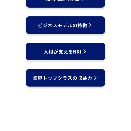
ビジネスモデルの特徴
人材が支えるNRI
業界トップクラスの収益力