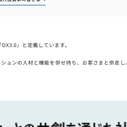
DX3.0」と定義しています。
ソリューションの人材と機能を併せ持ち、お客さまと併