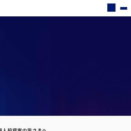
個人投資家の皆さまへ