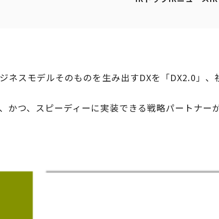
ジネスモデルそのものを生み出すDXを「DX2.0」、
ら、かつ、スピーディーに実装できる戦略パートナーが