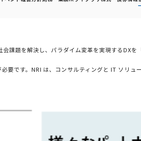
社会課題を解決し、パラダイム変革を実現するDXを「
必要です。NRI は、コンサルティングと IT 